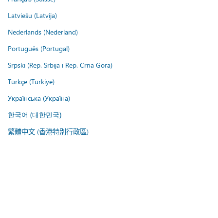
Latviešu (Latvija)
Nederlands (Nederland)
Português (Portugal)
Srpski (Rep. Srbija i Rep. Crna Gora)
Türkçe (Türkiye)
Українська (Україна)
한국어 (대한민국)
繁體中文 (香港特別行政區)