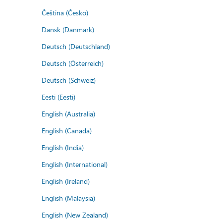
Čeština (Česko)
Dansk (Danmark)
Deutsch (Deutschland)
Deutsch (Österreich)
Deutsch (Schweiz)
Eesti (Eesti)
English (Australia)
English (Canada)
English (India)
English (International)
English (Ireland)
English (Malaysia)
English (New Zealand)