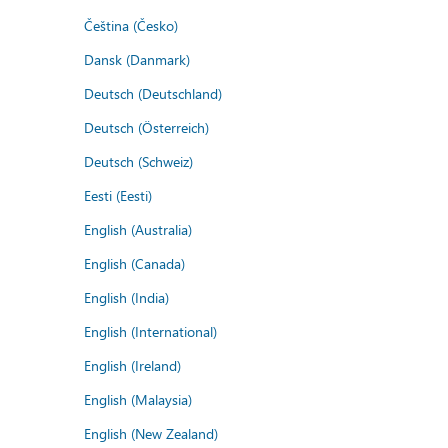
Čeština (Česko)
Dansk (Danmark)
Deutsch (Deutschland)
Deutsch (Österreich)
Deutsch (Schweiz)
Eesti (Eesti)
English (Australia)
English (Canada)
English (India)
English (International)
English (Ireland)
English (Malaysia)
English (New Zealand)