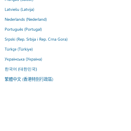
Latviešu (Latvija)
Nederlands (Nederland)
Português (Portugal)
Srpski (Rep. Srbija i Rep. Crna Gora)
Türkçe (Türkiye)
Українська (Україна)
한국어 (대한민국)
繁體中文 (香港特別行政區)