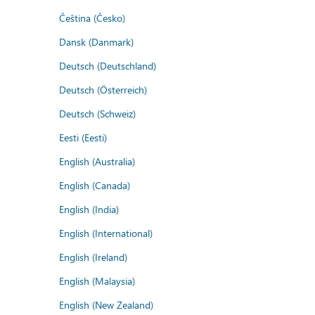
Čeština (Česko)
Dansk (Danmark)
Deutsch (Deutschland)
Deutsch (Österreich)
Deutsch (Schweiz)
Eesti (Eesti)
English (Australia)
English (Canada)
English (India)
English (International)
English (Ireland)
English (Malaysia)
English (New Zealand)