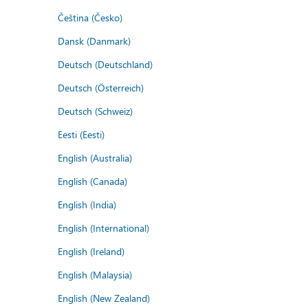
Čeština (Česko)
Dansk (Danmark)
Deutsch (Deutschland)
Deutsch (Österreich)
Deutsch (Schweiz)
Eesti (Eesti)
English (Australia)
English (Canada)
English (India)
English (International)
English (Ireland)
English (Malaysia)
English (New Zealand)