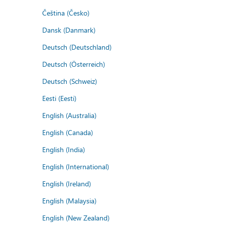
Čeština (Česko)
Dansk (Danmark)
Deutsch (Deutschland)
Deutsch (Österreich)
Deutsch (Schweiz)
Eesti (Eesti)
English (Australia)
English (Canada)
English (India)
English (International)
English (Ireland)
English (Malaysia)
English (New Zealand)