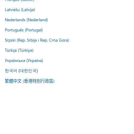
Latviešu (Latvija)
Nederlands (Nederland)
Português (Portugal)
Srpski (Rep. Srbija i Rep. Crna Gora)
Türkçe (Türkiye)
Українська (Україна)
한국어 (대한민국)
繁體中文 (香港特別行政區)