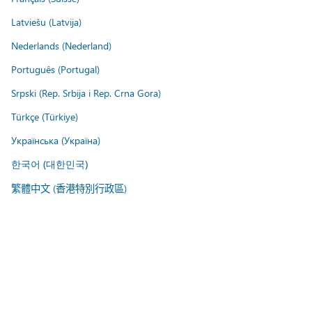
Latviešu (Latvija)
Nederlands (Nederland)
Português (Portugal)
Srpski (Rep. Srbija i Rep. Crna Gora)
Türkçe (Türkiye)
Українська (Україна)
한국어 (대한민국)
繁體中文 (香港特別行政區)