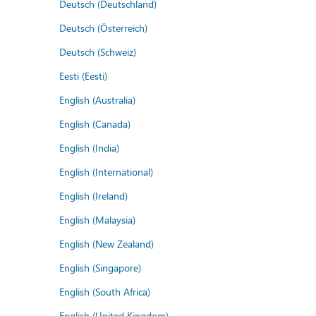
Deutsch (Deutschland)
Deutsch (Österreich)
Deutsch (Schweiz)
Eesti (Eesti)
English (Australia)
English (Canada)
English (India)
English (International)
English (Ireland)
English (Malaysia)
English (New Zealand)
English (Singapore)
English (South Africa)
English (United Kingdom)