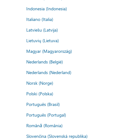
Indonesia (Indonesia)
Italiano (Italia)
Latviešu (Latvija)
Lietuvių (Lietuva)
Magyar (Magyarország)
Nederlands (België)
Nederlands (Nederland)
Norsk (Norge)
Polski (Polska)
Português (Brasil)
Português (Portugal)
Română (România)
Slovenčina (Slovenská republika)