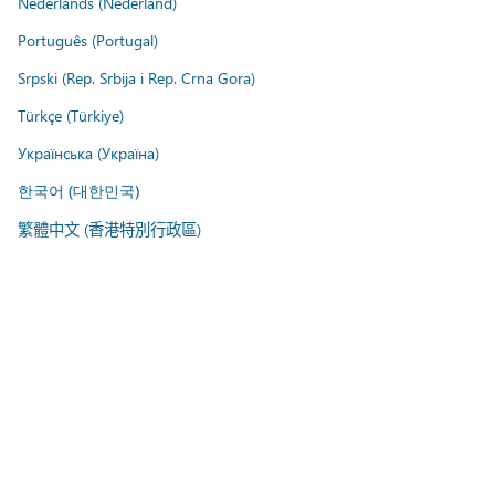
Nederlands (Nederland)
Português (Portugal)
Srpski (Rep. Srbija i Rep. Crna Gora)
Türkçe (Türkiye)
Українська (Україна)
한국어 (대한민국)
繁體中文 (香港特別行政區)