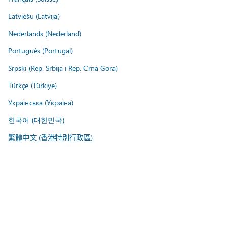
Latviešu (Latvija)
Nederlands (Nederland)
Português (Portugal)
Srpski (Rep. Srbija i Rep. Crna Gora)
Türkçe (Türkiye)
Українська (Україна)
한국어 (대한민국)
繁體中文 (香港特別行政區)