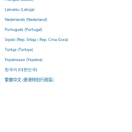
Latviešu (Latvija)
Nederlands (Nederland)
Português (Portugal)
Srpski (Rep. Srbija i Rep. Crna Gora)
Türkçe (Türkiye)
Українська (Україна)
한국어 (대한민국)
繁體中文 (香港特別行政區)