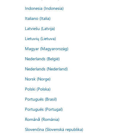
Indonesia (Indonesia)
Italiano (Italia)
Latviešu (Latvija)
Lietuvių (Lietuva)
Magyar (Magyarország)
Nederlands (België)
Nederlands (Nederland)
Norsk (Norge)
Polski (Polska)
Português (Brasil)
Português (Portugal)
Română (România)
Slovenčina (Slovenská republika)