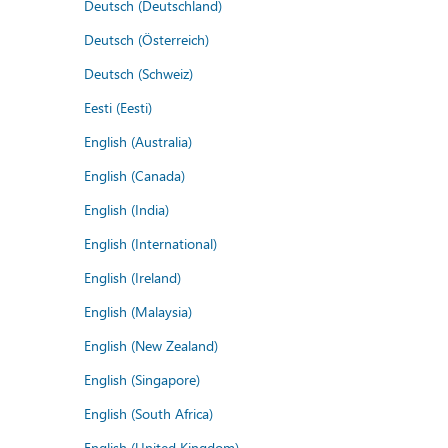
Deutsch (Deutschland)
Deutsch (Österreich)
Deutsch (Schweiz)
Eesti (Eesti)
English (Australia)
English (Canada)
English (India)
English (International)
English (Ireland)
English (Malaysia)
English (New Zealand)
English (Singapore)
English (South Africa)
English (United Kingdom)