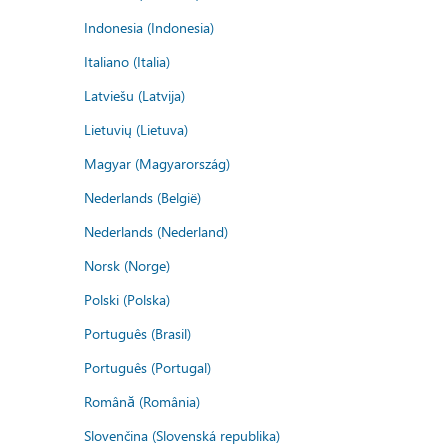
Indonesia (Indonesia)
Italiano (Italia)
Latviešu (Latvija)
Lietuvių (Lietuva)
Magyar (Magyarország)
Nederlands (België)
Nederlands (Nederland)
Norsk (Norge)
Polski (Polska)
Português (Brasil)
Português (Portugal)
Română (România)
Slovenčina (Slovenská republika)