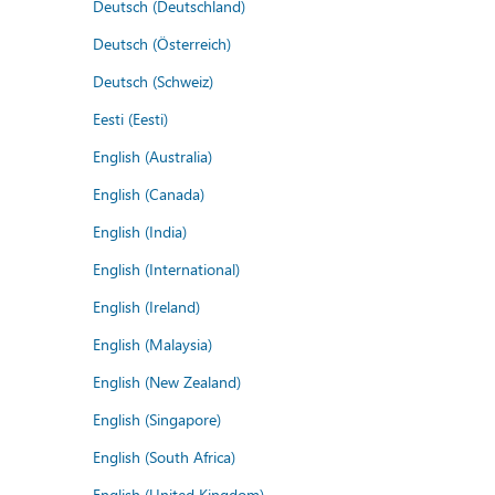
Deutsch (Deutschland)
Deutsch (Österreich)
Deutsch (Schweiz)
Eesti (Eesti)
English (Australia)
English (Canada)
English (India)
English (International)
English (Ireland)
English (Malaysia)
English (New Zealand)
English (Singapore)
English (South Africa)
English (United Kingdom)