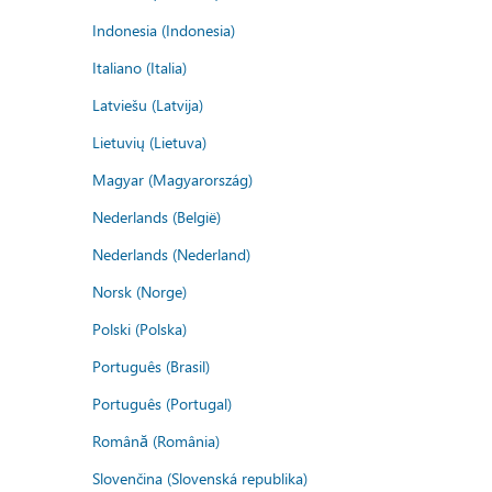
Indonesia (Indonesia)
Italiano (Italia)
Latviešu (Latvija)
Lietuvių (Lietuva)
Magyar (Magyarország)
Nederlands (België)
Nederlands (Nederland)
Norsk (Norge)
Polski (Polska)
Português (Brasil)
Português (Portugal)
Română (România)
Slovenčina (Slovenská republika)