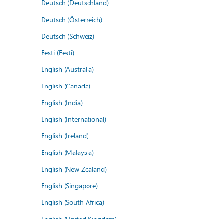
Deutsch (Deutschland)
Deutsch (Österreich)
Deutsch (Schweiz)
Eesti (Eesti)
English (Australia)
English (Canada)
English (India)
English (International)
English (Ireland)
English (Malaysia)
English (New Zealand)
English (Singapore)
English (South Africa)
English (United Kingdom)