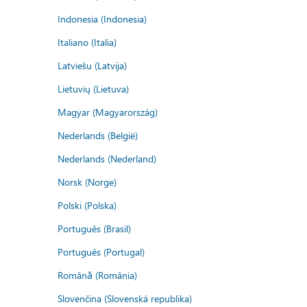
Indonesia (Indonesia)
Italiano (Italia)
Latviešu (Latvija)
Lietuvių (Lietuva)
Magyar (Magyarország)
Nederlands (België)
Nederlands (Nederland)
Norsk (Norge)
Polski (Polska)
Português (Brasil)
Português (Portugal)
Română (România)
Slovenčina (Slovenská republika)