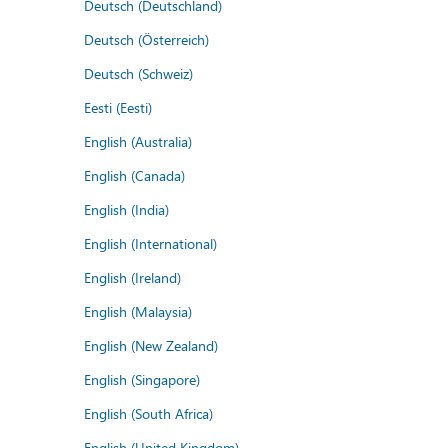
Deutsch (Deutschland)
Deutsch (Österreich)
Deutsch (Schweiz)
Eesti (Eesti)
English (Australia)
English (Canada)
English (India)
English (International)
English (Ireland)
English (Malaysia)
English (New Zealand)
English (Singapore)
English (South Africa)
English (United Kingdom)