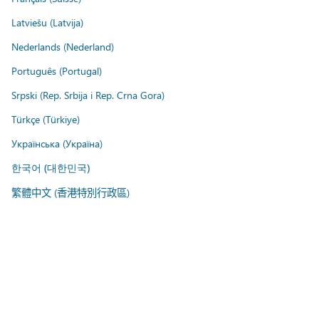
Latviešu (Latvija)
Nederlands (Nederland)
Português (Portugal)
Srpski (Rep. Srbija i Rep. Crna Gora)
Türkçe (Türkiye)
Українська (Україна)
한국어 (대한민국)
繁體中文 (香港特別行政區)