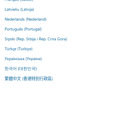
Latviešu (Latvija)
Nederlands (Nederland)
Português (Portugal)
Srpski (Rep. Srbija i Rep. Crna Gora)
Türkçe (Türkiye)
Українська (Україна)
한국어 (대한민국)
繁體中文 (香港特別行政區)