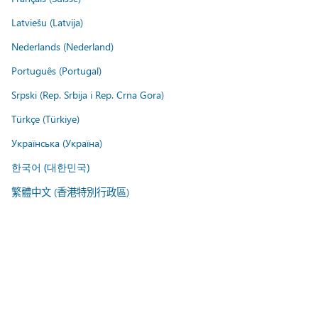
Latviešu (Latvija)
Nederlands (Nederland)
Português (Portugal)
Srpski (Rep. Srbija i Rep. Crna Gora)
Türkçe (Türkiye)
Українська (Україна)
한국어 (대한민국)
繁體中文 (香港特別行政區)