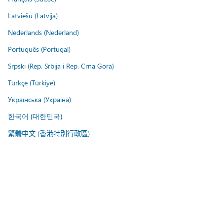
Latviešu (Latvija)
Nederlands (Nederland)
Português (Portugal)
Srpski (Rep. Srbija i Rep. Crna Gora)
Türkçe (Türkiye)
Українська (Україна)
한국어 (대한민국)
繁體中文 (香港特別行政區)