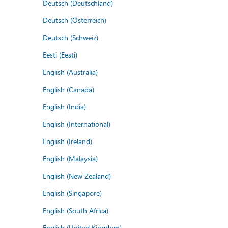
Deutsch (Deutschland)
Deutsch (Österreich)
Deutsch (Schweiz)
Eesti (Eesti)
English (Australia)
English (Canada)
English (India)
English (International)
English (Ireland)
English (Malaysia)
English (New Zealand)
English (Singapore)
English (South Africa)
English (United Kingdom)