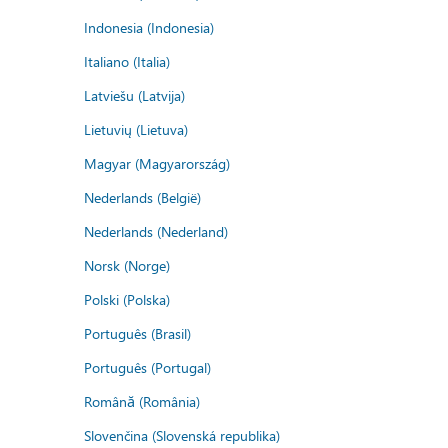
Indonesia (Indonesia)
Italiano (Italia)
Latviešu (Latvija)
Lietuvių (Lietuva)
Magyar (Magyarország)
Nederlands (België)
Nederlands (Nederland)
Norsk (Norge)
Polski (Polska)
Português (Brasil)
Português (Portugal)
Română (România)
Slovenčina (Slovenská republika)