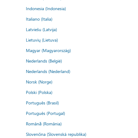
Indonesia (Indonesia)
Italiano (Italia)
Latviešu (Latvija)
Lietuvių (Lietuva)
Magyar (Magyarország)
Nederlands (België)
Nederlands (Nederland)
Norsk (Norge)
Polski (Polska)
Português (Brasil)
Português (Portugal)
Română (România)
Slovenčina (Slovenská republika)