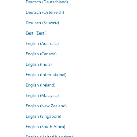
Deutsch (Deutschland)
Deutsch (Österreich)
Deutsch (Schweiz)
Eesti (Eesti)
English (Australia)
English (Canada)
English (India)
English (International)
English (Ireland)
English (Malaysia)
English (New Zealand)
English (Singapore)
English (South Africa)
English (United Kingdom)