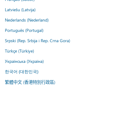
Latviešu (Latvija)
Nederlands (Nederland)
Português (Portugal)
Srpski (Rep. Srbija i Rep. Crna Gora)
Türkçe (Türkiye)
Українська (Україна)
한국어 (대한민국)
繁體中文 (香港特別行政區)