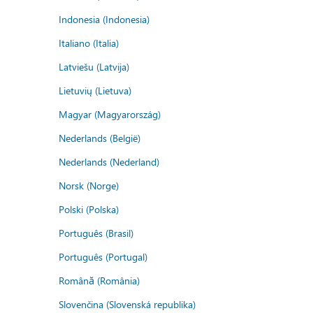
Indonesia (Indonesia)
Italiano (Italia)
Latviešu (Latvija)
Lietuvių (Lietuva)
Magyar (Magyarország)
Nederlands (België)
Nederlands (Nederland)
Norsk (Norge)
Polski (Polska)
Português (Brasil)
Português (Portugal)
Română (România)
Slovenčina (Slovenská republika)