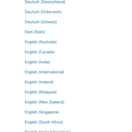
Deutsch (Deutschland)
Deutsch (Österreich)
Deutsch (Schweiz)
Eesti (Eesti)
English (Australia)
English (Canada)
English (India)
English (International)
English (Ireland)
English (Malaysia)
English (New Zealand)
English (Singapore)
English (South Africa)
English (United Kingdom)