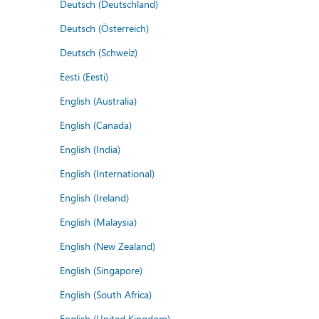
Deutsch (Deutschland)
Deutsch (Österreich)
Deutsch (Schweiz)
Eesti (Eesti)
English (Australia)
English (Canada)
English (India)
English (International)
English (Ireland)
English (Malaysia)
English (New Zealand)
English (Singapore)
English (South Africa)
English (United Kingdom)