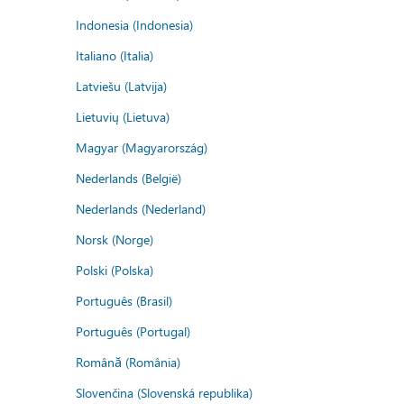
Indonesia (Indonesia)
Italiano (Italia)
Latviešu (Latvija)
Lietuvių (Lietuva)
Magyar (Magyarország)
Nederlands (België)
Nederlands (Nederland)
Norsk (Norge)
Polski (Polska)
Português (Brasil)
Português (Portugal)
Română (România)
Slovenčina (Slovenská republika)