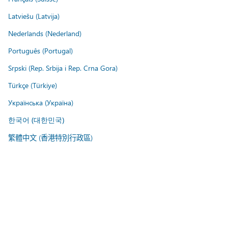
Latviešu (Latvija)
Nederlands (Nederland)
Português (Portugal)
Srpski (Rep. Srbija i Rep. Crna Gora)
Türkçe (Türkiye)
Українська (Україна)
한국어 (대한민국)
繁體中文 (香港特別行政區)