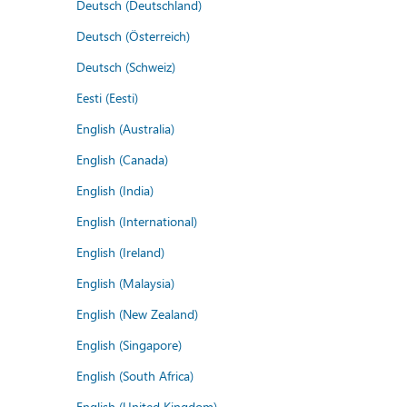
Deutsch (Deutschland)
Deutsch (Österreich)
Deutsch (Schweiz)
Eesti (Eesti)
English (Australia)
English (Canada)
English (India)
English (International)
English (Ireland)
English (Malaysia)
English (New Zealand)
English (Singapore)
English (South Africa)
English (United Kingdom)