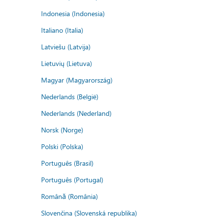
Indonesia (Indonesia)
Italiano (Italia)
Latviešu (Latvija)
Lietuvių (Lietuva)
Magyar (Magyarország)
Nederlands (België)
Nederlands (Nederland)
Norsk (Norge)
Polski (Polska)
Português (Brasil)
Português (Portugal)
Română (România)
Slovenčina (Slovenská republika)