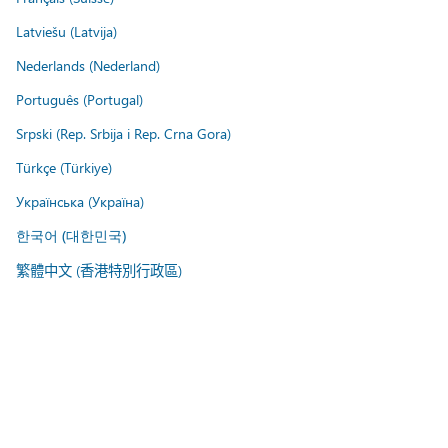
Latviešu (Latvija)
Nederlands (Nederland)
Português (Portugal)
Srpski (Rep. Srbija i Rep. Crna Gora)
Türkçe (Türkiye)
Українська (Україна)
한국어 (대한민국)
繁體中文 (香港特別行政區)