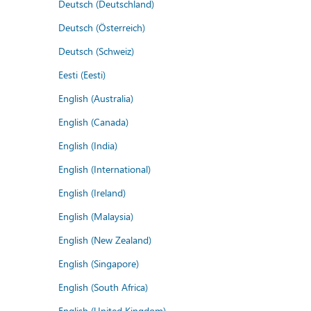
Deutsch (Deutschland)
Deutsch (Österreich)
Deutsch (Schweiz)
Eesti (Eesti)
English (Australia)
English (Canada)
English (India)
English (International)
English (Ireland)
English (Malaysia)
English (New Zealand)
English (Singapore)
English (South Africa)
English (United Kingdom)