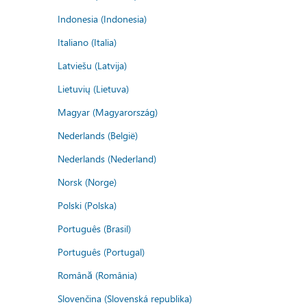
Indonesia (Indonesia)
Italiano (Italia)
Latviešu (Latvija)
Lietuvių (Lietuva)
Magyar (Magyarország)
Nederlands (België)
Nederlands (Nederland)
Norsk (Norge)
Polski (Polska)
Português (Brasil)
Português (Portugal)
Română (România)
Slovenčina (Slovenská republika)