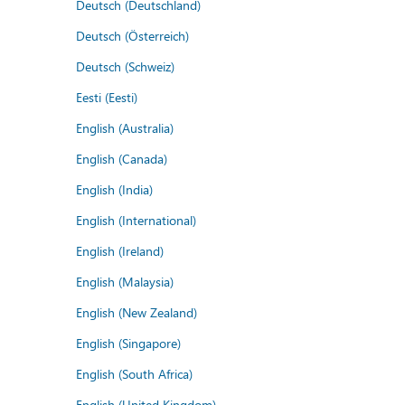
Deutsch (Deutschland)
Deutsch (Österreich)
Deutsch (Schweiz)
Eesti (Eesti)
English (Australia)
English (Canada)
English (India)
English (International)
English (Ireland)
English (Malaysia)
English (New Zealand)
English (Singapore)
English (South Africa)
English (United Kingdom)