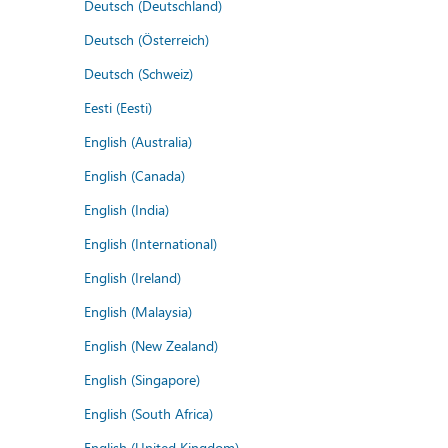
Deutsch (Deutschland)
Deutsch (Österreich)
Deutsch (Schweiz)
Eesti (Eesti)
English (Australia)
English (Canada)
English (India)
English (International)
English (Ireland)
English (Malaysia)
English (New Zealand)
English (Singapore)
English (South Africa)
English (United Kingdom)