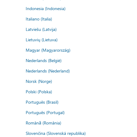
Indonesia (Indonesia)
Italiano (Italia)
Latviešu (Latvija)
Lietuvių (Lietuva)
Magyar (Magyarország)
Nederlands (België)
Nederlands (Nederland)
Norsk (Norge)
Polski (Polska)
Português (Brasil)
Português (Portugal)
Română (România)
Slovenčina (Slovenská republika)