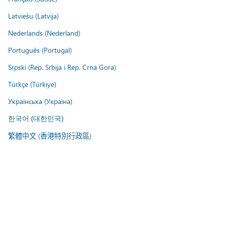
Latviešu (Latvija)
Nederlands (Nederland)
Português (Portugal)
Srpski (Rep. Srbija i Rep. Crna Gora)
Türkçe (Türkiye)
Українська (Україна)
한국어 (대한민국)
繁體中文 (香港特別行政區)