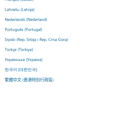
Latviešu (Latvija)
Nederlands (Nederland)
Português (Portugal)
Srpski (Rep. Srbija i Rep. Crna Gora)
Türkçe (Türkiye)
Українська (Україна)
한국어 (대한민국)
繁體中文 (香港特別行政區)