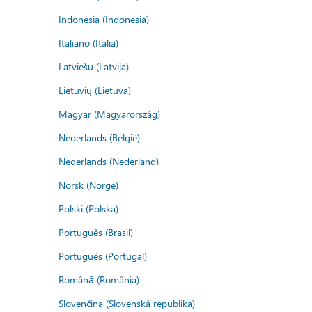
Indonesia (Indonesia)
Italiano (Italia)
Latviešu (Latvija)
Lietuvių (Lietuva)
Magyar (Magyarország)
Nederlands (België)
Nederlands (Nederland)
Norsk (Norge)
Polski (Polska)
Português (Brasil)
Português (Portugal)
Română (România)
Slovenčina (Slovenská republika)