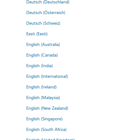
Deutsch (Deutschland)
Deutsch (Österreich)
Deutsch (Schweiz)
Eesti (Eesti)
English (Australia)
English (Canada)
English (India)
English (International)
English (Ireland)
English (Malaysia)
English (New Zealand)
English (Singapore)
English (South Africa)
English (United Kingdom)