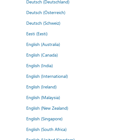
Deutsch (Deutschland)
Deutsch (Österreich)
Deutsch (Schweiz)
Eesti (Eesti)
English (Australia)
English (Canada)
English (India)
English (International)
English (Ireland)
English (Malaysia)
English (New Zealand)
English (Singapore)
English (South Africa)
English (United Kingdom)