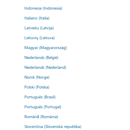
Indonesia (Indonesia)
Italiano (Italia)
Latviešu (Latvija)
Lietuvių (Lietuva)
Magyar (Magyarország)
Nederlands (België)
Nederlands (Nederland)
Norsk (Norge)
Polski (Polska)
Português (Brasil)
Português (Portugal)
Română (România)
Slovenčina (Slovenská republika)