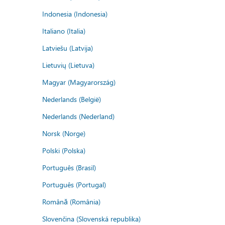
Indonesia (Indonesia)
Italiano (Italia)
Latviešu (Latvija)
Lietuvių (Lietuva)
Magyar (Magyarország)
Nederlands (België)
Nederlands (Nederland)
Norsk (Norge)
Polski (Polska)
Português (Brasil)
Português (Portugal)
Română (România)
Slovenčina (Slovenská republika)