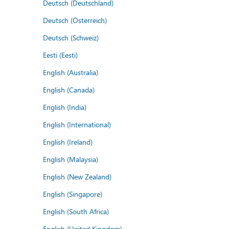
Deutsch (Deutschland)
Deutsch (Österreich)
Deutsch (Schweiz)
Eesti (Eesti)
English (Australia)
English (Canada)
English (India)
English (International)
English (Ireland)
English (Malaysia)
English (New Zealand)
English (Singapore)
English (South Africa)
English (United Kingdom)