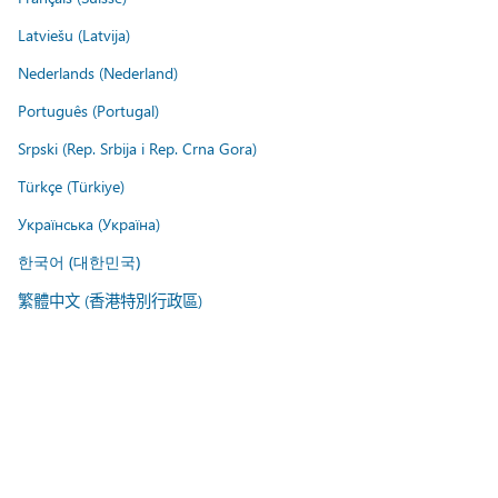
Latviešu (Latvija)
Nederlands (Nederland)
Português (Portugal)
Srpski (Rep. Srbija i Rep. Crna Gora)
Türkçe (Türkiye)
Українська (Україна)
한국어 (대한민국)
繁體中文 (香港特別行政區)