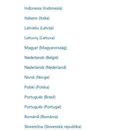
Indonesia (Indonesia)
Italiano (Italia)
Latviešu (Latvija)
Lietuvių (Lietuva)
Magyar (Magyarország)
Nederlands (België)
Nederlands (Nederland)
Norsk (Norge)
Polski (Polska)
Português (Brasil)
Português (Portugal)
Română (România)
Slovenčina (Slovenská republika)