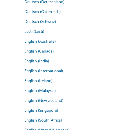
Deutsch (Deutschland)
Deutsch (Österreich)
Deutsch (Schweiz)
Eesti (Eesti)
English (Australia)
English (Canada)
English (India)
English (International)
English (Ireland)
English (Malaysia)
English (New Zealand)
English (Singapore)
English (South Africa)
English (United Kingdom)