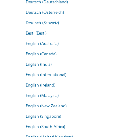
Deutsch (Deutschland)
Deutsch (Österreich)
Deutsch (Schweiz)
Eesti (Eesti)
English (Australia)
English (Canada)
English (India)
English (International)
English (Ireland)
English (Malaysia)
English (New Zealand)
English (Singapore)
English (South Africa)
English (United Kingdom)