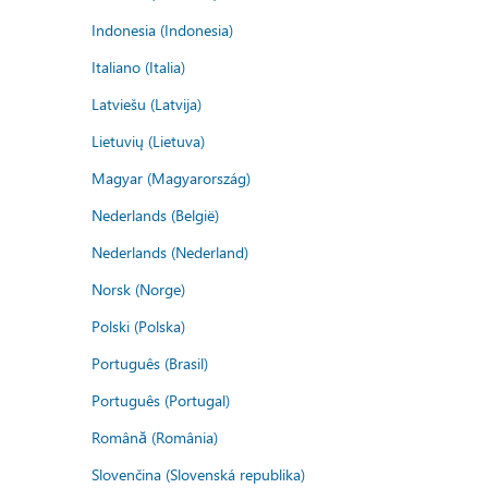
Indonesia (Indonesia)
Italiano (Italia)
Latviešu (Latvija)
Lietuvių (Lietuva)
Magyar (Magyarország)
Nederlands (België)
Nederlands (Nederland)
Norsk (Norge)
Polski (Polska)
Português (Brasil)
Português (Portugal)
Română (România)
Slovenčina (Slovenská republika)