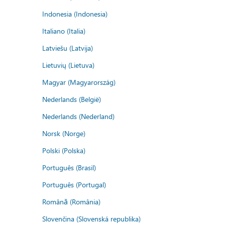
Indonesia (Indonesia)
Italiano (Italia)
Latviešu (Latvija)
Lietuvių (Lietuva)
Magyar (Magyarország)
Nederlands (België)
Nederlands (Nederland)
Norsk (Norge)
Polski (Polska)
Português (Brasil)
Português (Portugal)
Română (România)
Slovenčina (Slovenská republika)