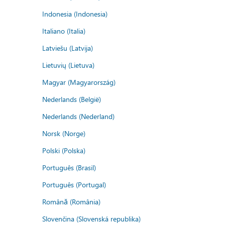
Indonesia (Indonesia)
Italiano (Italia)
Latviešu (Latvija)
Lietuvių (Lietuva)
Magyar (Magyarország)
Nederlands (België)
Nederlands (Nederland)
Norsk (Norge)
Polski (Polska)
Português (Brasil)
Português (Portugal)
Română (România)
Slovenčina (Slovenská republika)