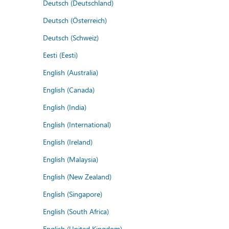
Deutsch (Deutschland)
Deutsch (Österreich)
Deutsch (Schweiz)
Eesti (Eesti)
English (Australia)
English (Canada)
English (India)
English (International)
English (Ireland)
English (Malaysia)
English (New Zealand)
English (Singapore)
English (South Africa)
English (United Kingdom)