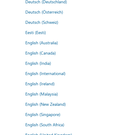
Deutsch (Deutschland)
Deutsch (Österreich)
Deutsch (Schweiz)
Eesti (Eesti)
English (Australia)
English (Canada)
English (India)
English (International)
English (Ireland)
English (Malaysia)
English (New Zealand)
English (Singapore)
English (South Africa)
English (United Kingdom)