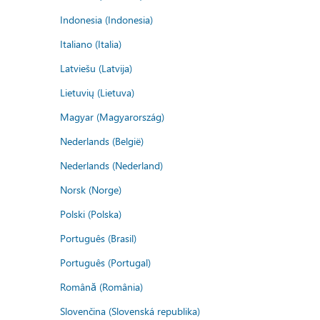
Indonesia (Indonesia)
Italiano (Italia)
Latviešu (Latvija)
Lietuvių (Lietuva)
Magyar (Magyarország)
Nederlands (België)
Nederlands (Nederland)
Norsk (Norge)
Polski (Polska)
Português (Brasil)
Português (Portugal)
Română (România)
Slovenčina (Slovenská republika)