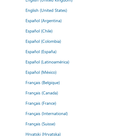
English (United States)
Español (Argentina)
Español (Chile)
Español (Colombia)
Español (España)
Español (Latinoamérica)
Español (México)
Français (Belgique)
Français (Canada)
Français (France)
Français (International)
Français (Suisse)
Hrvatski (Hrvatska)