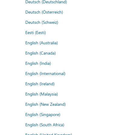
Deutsch (Deutschland)
Deutsch (Österreich)
Deutsch (Schweiz)
Eesti (Eesti)
English (Australia)
English (Canada)
English (India)
English (International)
English (Ireland)
English (Malaysia)
English (New Zealand)
English (Singapore)
English (South Africa)
English (United Kingdom)