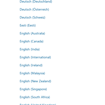
Deutsch (Deutschland)
Deutsch (Österreich)
Deutsch (Schweiz)
Eesti (Eesti)
English (Australia)
English (Canada)
English (India)
English (International)
English (Ireland)
English (Malaysia)
English (New Zealand)
English (Singapore)
English (South Africa)
English (United Kingdom)