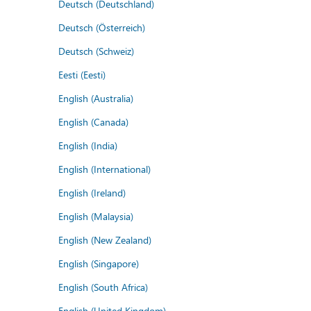
Deutsch (Deutschland)
Deutsch (Österreich)
Deutsch (Schweiz)
Eesti (Eesti)
English (Australia)
English (Canada)
English (India)
English (International)
English (Ireland)
English (Malaysia)
English (New Zealand)
English (Singapore)
English (South Africa)
English (United Kingdom)