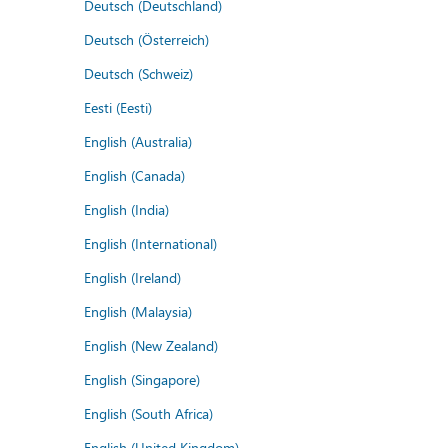
Deutsch (Deutschland)
Deutsch (Österreich)
Deutsch (Schweiz)
Eesti (Eesti)
English (Australia)
English (Canada)
English (India)
English (International)
English (Ireland)
English (Malaysia)
English (New Zealand)
English (Singapore)
English (South Africa)
English (United Kingdom)