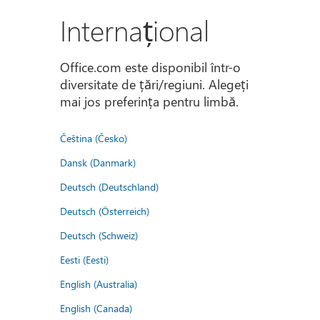
Internațional
Office.com este disponibil într-o
diversitate de țări/regiuni. Alegeți
mai jos preferința pentru limbă.
Čeština (Česko)
Dansk (Danmark)
Deutsch (Deutschland)
Deutsch (Österreich)
Deutsch (Schweiz)
Eesti (Eesti)
English (Australia)
English (Canada)