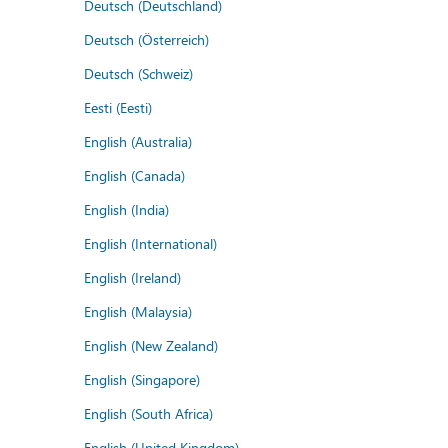
Deutsch (Deutschland)
Deutsch (Österreich)
Deutsch (Schweiz)
Eesti (Eesti)
English (Australia)
English (Canada)
English (India)
English (International)
English (Ireland)
English (Malaysia)
English (New Zealand)
English (Singapore)
English (South Africa)
English (United Kingdom)